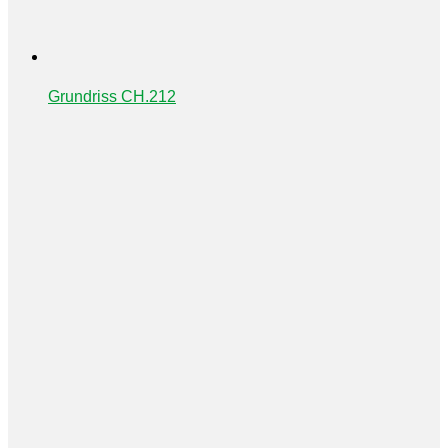
Grundriss CH.212