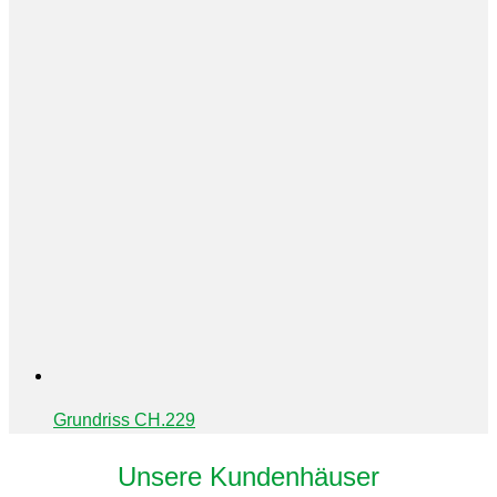
Grundriss CH.229
Unsere Kundenhäuser