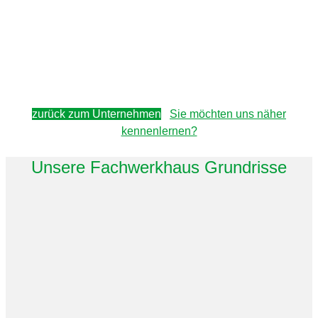
zurück zum Unternehmen
Sie möchten uns näher
kennenlernen?
Unsere Fachwerkhaus Grundrisse