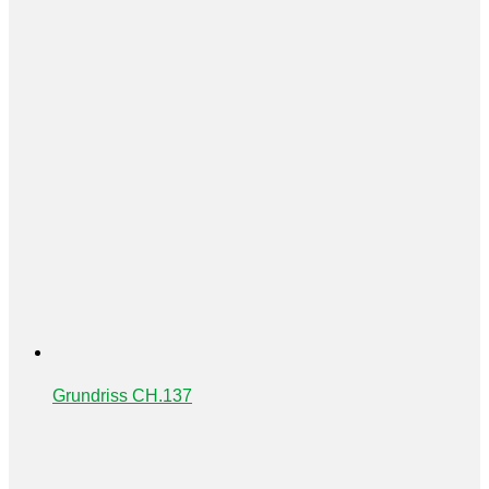
Grundriss CH.137