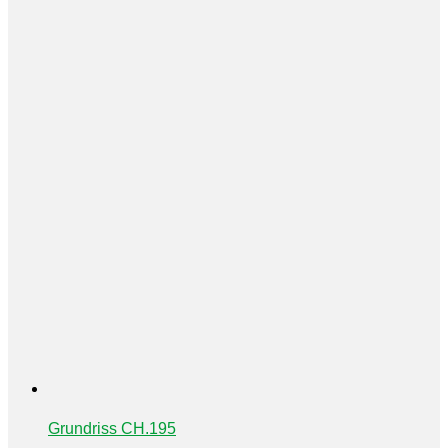
Grundriss CH.195