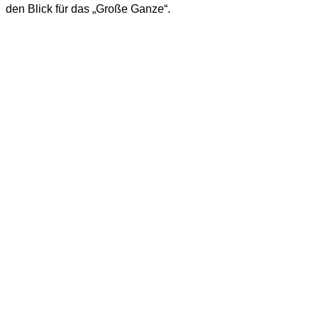
den Blick für das „Große Ganze“.