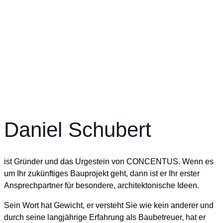
Daniel Schubert
ist Gründer und das Urgestein von CONCENTUS. Wenn es
um Ihr zukünftiges Bauprojekt geht, dann ist er Ihr erster
Ansprechpartner für besondere, architektonische Ideen.
Sein Wort hat Gewicht, er versteht Sie wie kein anderer und
durch seine langjährige Erfahrung als Baubetreuer, hat er