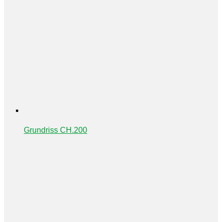
Grundriss CH.200