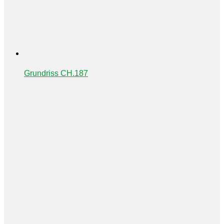
Grundriss CH.187