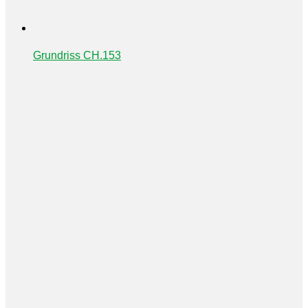
Grundriss CH.153