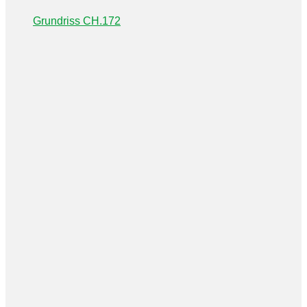
Grundriss CH.172