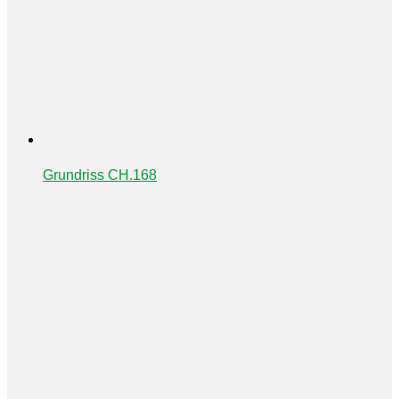
Grundriss CH.168