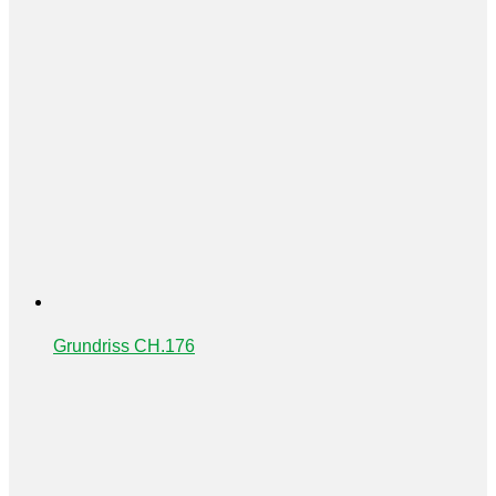
Grundriss CH.176