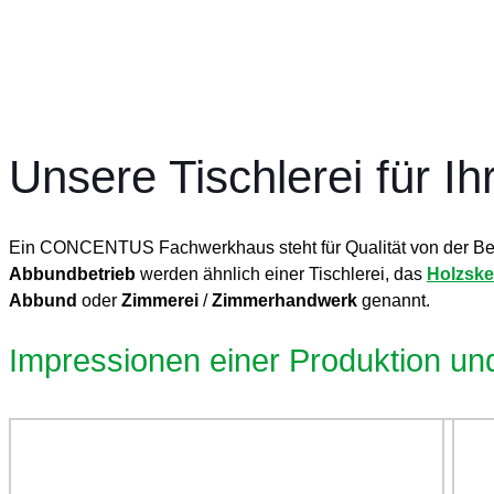
Unsere Tischlerei für 
Ein CONCENTUS Fachwerkhaus steht für Qualität von der Ber
Abbundbetrieb
werden ähnlich einer Tischlerei, das
Holzske
Abbund
oder
Zimmerei
/
Zimmerhandwerk
genannt.
Impressionen einer Produktion u