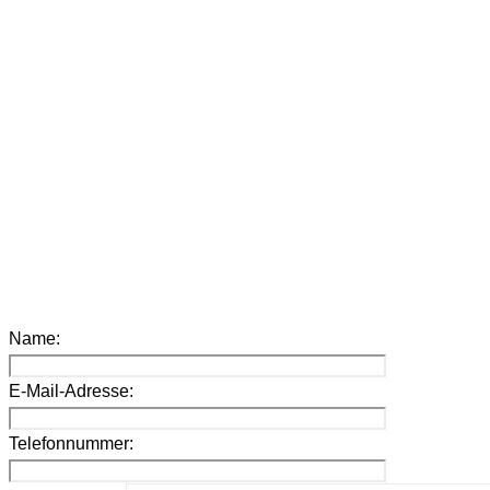
Name:
E-Mail-Adresse:
Telefonnummer: