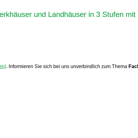
rkhäuser und Landhäuser in 3 Stufen mit
en)
. Informieren Sie sich bei uns unverbindlich zum Thema
Fac