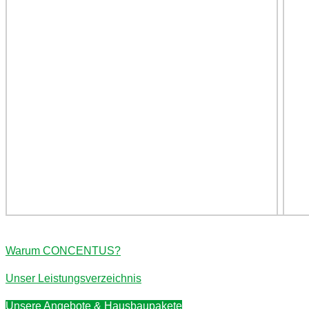
Warum CONCENTUS?
Unser Leistungsverzeichnis
Unsere Angebote & Hausbaupakete