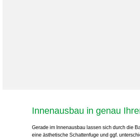
Innenausbau in genau Ihre
Gerade im Innenausbau lassen sich durch die B
eine ästhetische Schattenfuge und ggf. untersc