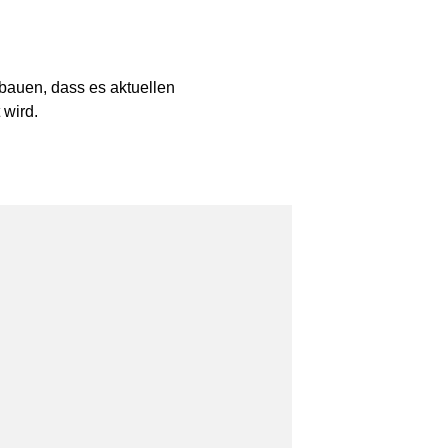
bauen, dass es aktuellen
 wird.