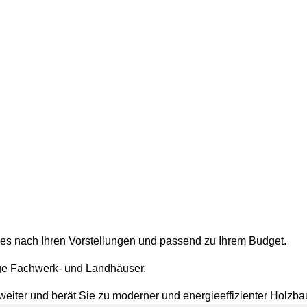
es nach Ihren Vorstellungen und passend zu Ihrem Budget.
ige Fachwerk- und Landhäuser.
 weiter und berät Sie zu moderner und energieeffizienter Holzb