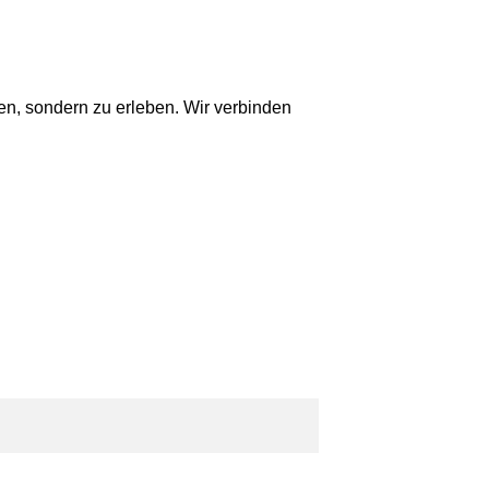
en, sondern zu erleben. Wir verbinden
bauen.