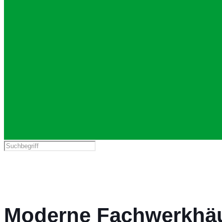
Moderne Fachwerkhä