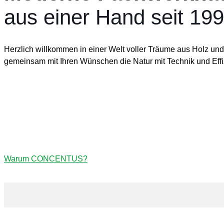
aus einer Hand seit 19
Herzlich willkommen in einer Welt voller Träume aus Holz un
gemeinsam mit Ihren Wünschen die Natur mit Technik und Effi
Ökologisch, modern und einf
Warum CONCENTUS?