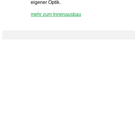
eigener Optik.
mehr zum Innenausbau