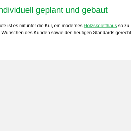
ividuell geplant und gebaut
e ist es mitunter die Kür, ein modernes
Holzskeletthaus
so zu 
nd Wünschen des Kunden sowie den heutigen Standards gerecht