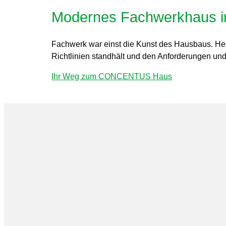
Modernes Fachwerkhaus ind
Fachwerk war einst die Kunst des Hausbaus. Heut
Richtlinien standhält und den Anforderungen u
Ihr Weg zum CONCENTUS Haus