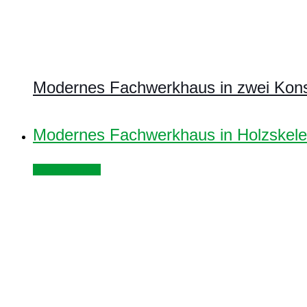
Modernes Fachwerkhaus in zwei Konst
Modernes Fachwerkhaus in Holzskelet
Mehr erfahren