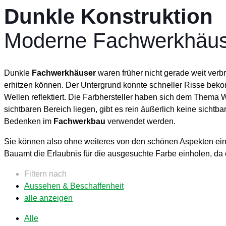
Dunkle Konstruktion
Moderne Fachwerkhäus
Dunkle
Fachwerkhäuser
waren früher nicht gerade weit verbr
erhitzen können. Der Untergrund konnte schneller Risse bekom
Wellen reflektiert. Die Farbhersteller haben sich dem Them
sichtbaren Bereich liegen, gibt es rein äußerlich keine sicht
Bedenken im
Fachwerkbau
verwendet werden.
Sie können also ohne weiteres von den schönen Aspekten ein
Bauamt die Erlaubnis für die ausgesuchte Farbe einholen, da
Filtern nach
Aussehen & Beschaffenheit
alle anzeigen
Alle