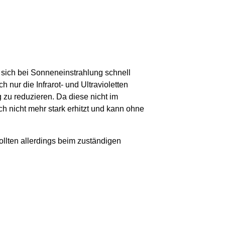
e sich bei Sonneneinstrahlung schnell
nur die Infrarot- und Ultravioletten
zu reduzieren. Da diese nicht im
ch nicht mehr stark erhitzt und kann ohne
sollten allerdings beim zuständigen