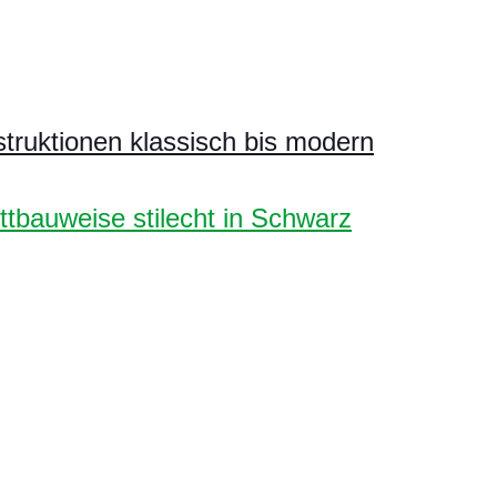
ruktionen klassisch bis modern
tbauweise stilecht in Schwarz