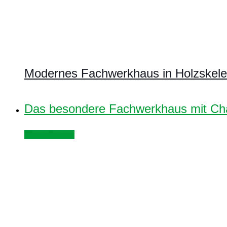
Modernes Fachwerkhaus in Holzskelet
Das besondere Fachwerkhaus mit Char
Mehr erfahren