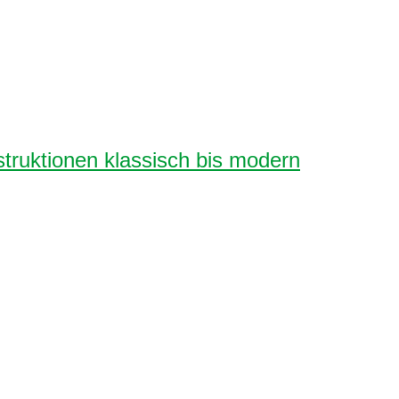
ruktionen klassisch bis modern