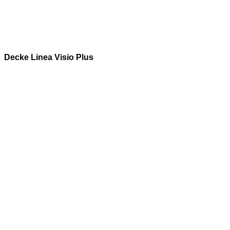
Decke Linea Visio Plus