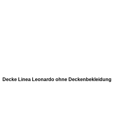
Decke Linea Leonardo ohne Deckenbekleidung