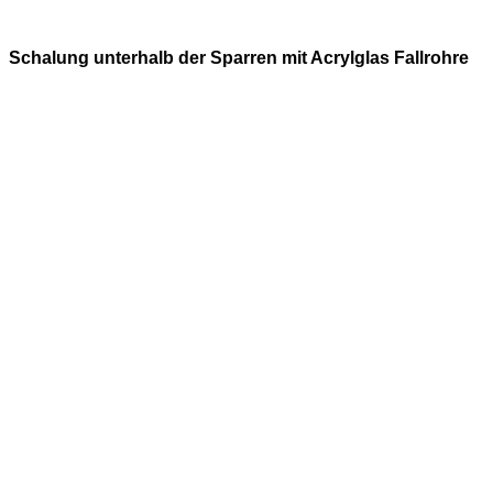
Schalung unterhalb der Sparren mit Acrylglas Fallrohre