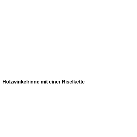
Holzwinkelrinne mit einer Riselkette