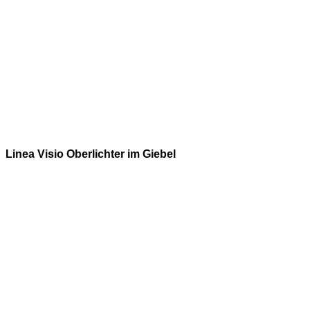
Linea Visio Oberlichter im Giebel