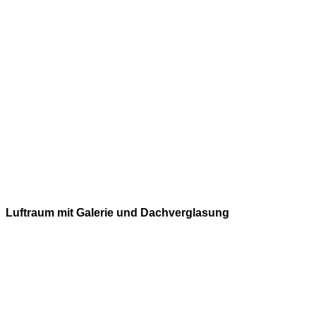
Luftraum mit Galerie und Dachverglasung