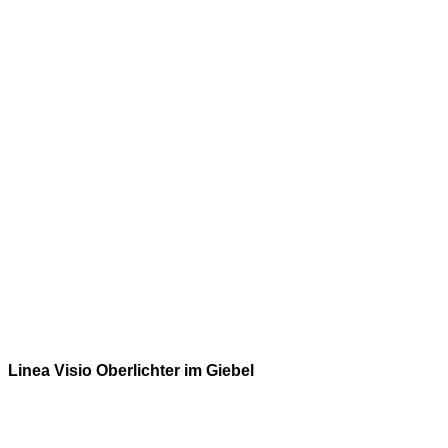
Linea Visio Oberlichter im Giebel