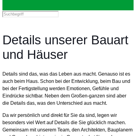
Details unserer Bauart
und Häuser
Details sind das, was das Leben aus macht. Genauso ist es
auch beim Haus. Schon bei der Entwicklung, beim Bau und
bei der Fertigstellung werden Emotionen, Gefühle und
Eindrücke sichtbar. Neben dem Großen-ganzen sind aber
die Details das, was den Unterschied aus macht.
Da wir persönlich und direkt für Sie da sind, legen wir
besonders viel Wert auf Details die Sie glücklich machen.
Gemeinsam mit unserem Team, den Architekten, Bauplanern