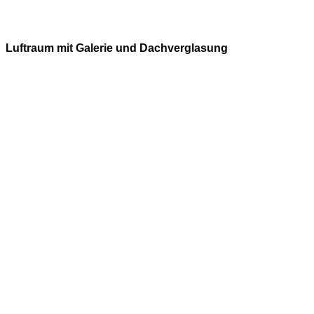
Luftraum mit Galerie und Dachverglasung