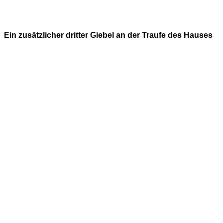
Ein zusätzlicher dritter Giebel an der Traufe des Hauses