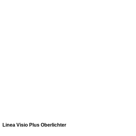
Linea Visio Plus Oberlichter