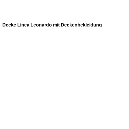
Decke Linea Leonardo mit Deckenbekleidung