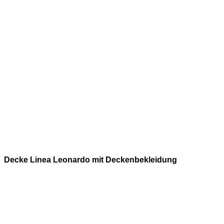
Decke Linea Leonardo mit Deckenbekleidung