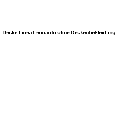
Decke Linea Leonardo ohne Deckenbekleidung