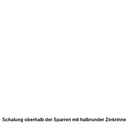
Schalung oberhalb der Sparren mit halbrunder Zinkrinne