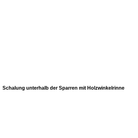
Schalung unterhalb der Sparren mit Holzwinkelrinne