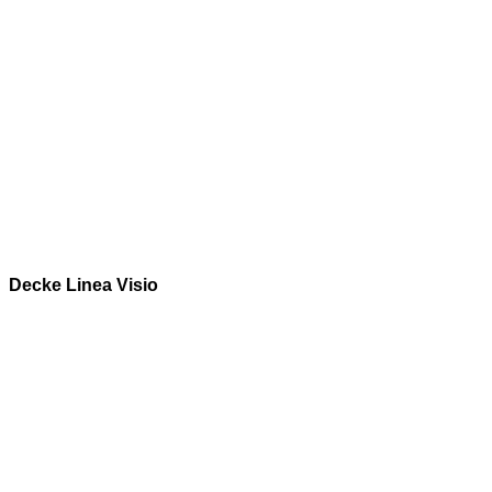
Decke Linea Visio