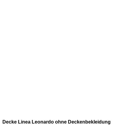
Decke Linea Leonardo ohne Deckenbekleidung