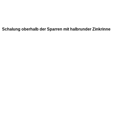
Schalung oberhalb der Sparren mit halbrunder Zinkrinne