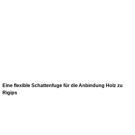
Eine flexible Schattenfuge für die Anbindung Holz zu
Rigips