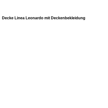
Decke Linea Leonardo mit Deckenbekleidung