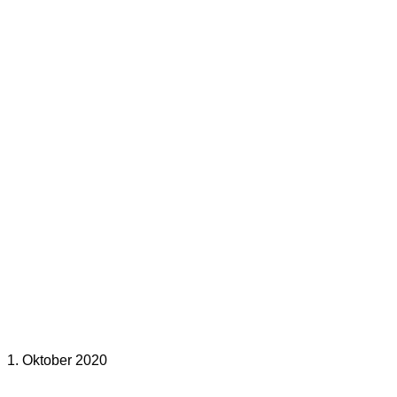
1. Oktober 2020