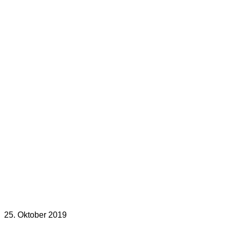
25. Oktober 2019