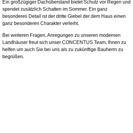
Ein großzügiger Dachüberstand bietet Schutz vor Regen und
spendet zusätzlich Schatten im Sommer. Ein ganz
besonderes Detail ist der dritte Giebel der dem Haus einen
ganz besonderen Charakter verleiht.
Bei weiteren Fragen, Anregungen zu unseren modernen
Landhäuser freut sich unser CONCENTUS Team, Ihnen zu
helfen um auch Sie bei uns als zu zukünftige Bauherrn zu
begrüßen.