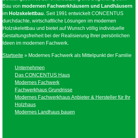
Bau von
modernen Fachwerkhäusern und Landhäusern
im
Holzskelettbau
. Seit 1991 entwickelt CONCENTUS
durchdachte, wirtschaftliche Lösungen im modernen
Holzskelettbau und bietet auf Wunsch völlig individuelle
Gestaltungsfreiheit bei der Realisierung Ihrer persönlichen
Ideen im modernen Fachwerk.
Startseite
»
Modernes Fachwerk als Mittelpunkt der Familie
Unternehmen
Das CONCENTUS Haus
Modernes Fachwerk
Fachwerkhaus Grundrisse
Modernes Fachwerkhaus Anbieter & Hersteller für Ihr
Holzhaus
Modernes Landhaus bauen