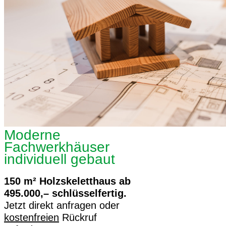
Moderne
Fachwerkhäuser
individuell gebaut
150 m² Holzskeletthaus ab
495.000,– schlüsselfertig.
Jetzt direkt anfragen oder
kostenfreien
Rückruf