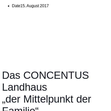
Date
15. August 2017
Das CONCENTUS
Landhaus
„der Mittelpunkt der
Familie“