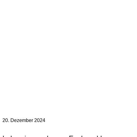
20. Dezember 2024