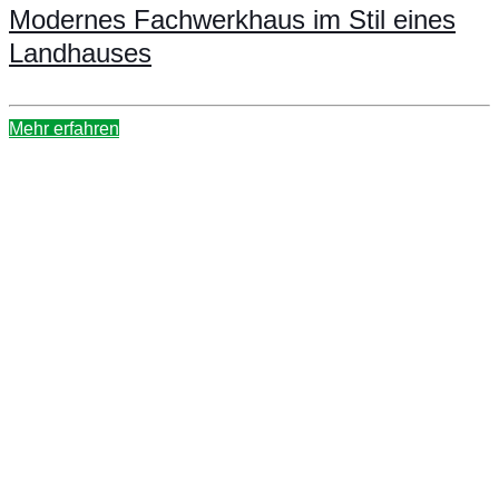
Modernes Fachwerkhaus im Stil eines
Landhauses
Mehr erfahren