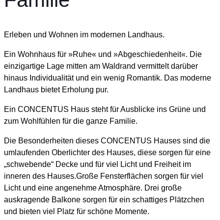
Erleben und Wohnen im modernen Landhaus.
Ein Wohnhaus für »Ruhe« und »Abgeschiedenheit«. Die
einzigartige Lage mitten am Waldrand vermittelt darüber
hinaus Individualität und ein wenig Romantik. Das moderne
Landhaus bietet Erholung pur.
Ein CONCENTUS Haus steht für Ausblicke ins Grüne und
zum Wohlfühlen für die ganze Familie.
Die Besonderheiten dieses CONCENTUS Hauses sind die
umlaufenden Oberlichter des Hauses, diese sorgen für eine
„schwebende“ Decke und für viel Licht und Freiheit im
inneren des Hauses.Große Fensterflächen sorgen für viel
Licht und eine angenehme Atmosphäre. Drei große
auskragende Balkone sorgen für ein schattiges Plätzchen
und bieten viel Platz für schöne Momente.