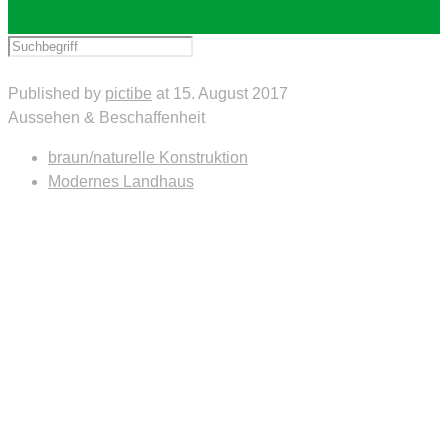
Published by
pictibe
at
15. August 2017
Aussehen & Beschaffenheit
braun/naturelle Konstruktion
Modernes Landhaus