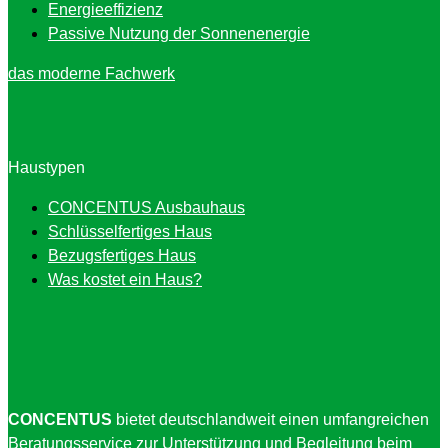
Energieeffizienz
Passive Nutzung der Sonnenenergie
das moderne Fachwerk
Haustypen
CONCENTUS Ausbauhaus
Schlüsselfertiges Haus
Bezugsfertiges Haus
Was kostet ein Haus?
CONCENTUS
bietet deutschlandweit einen umfangreichen
Beratungsservice zur Unterstützung und Begleitung beim