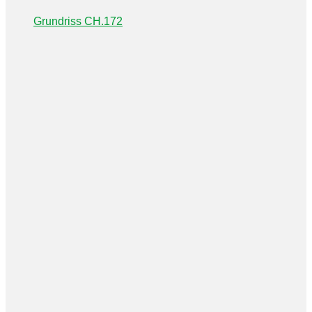
Grundriss CH.172