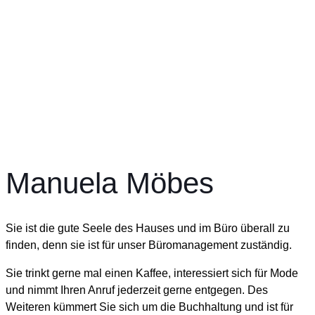
Manuela Möbes
Sie ist die gute Seele des Hauses und im Büro überall zu
finden, denn sie ist für unser Büromanagement zuständig.
Sie trinkt gerne mal einen Kaffee, interessiert sich für Mode
und nimmt Ihren Anruf jederzeit gerne entgegen. Des
Weiteren kümmert Sie sich um die Buchhaltung und ist für