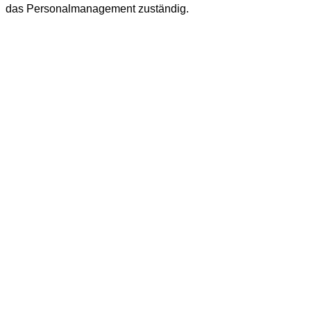
das Personalmanagement zuständig.