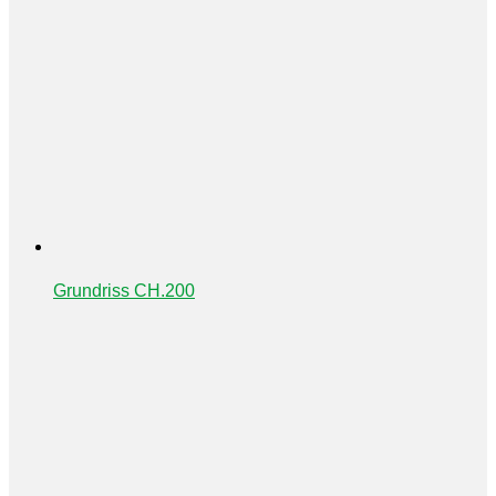
Grundriss CH.200