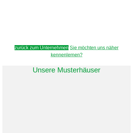
zurück zum Unternehmen
Sie möchten uns näher
kennenlernen?
Unsere Musterhäuser