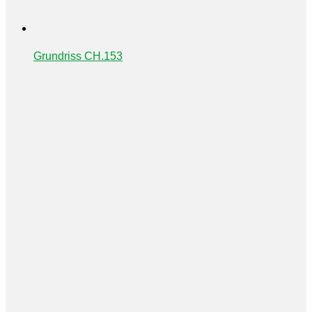
Grundriss CH.153