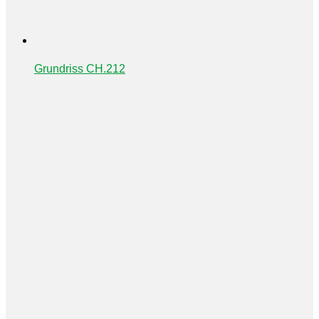
Grundriss CH.212