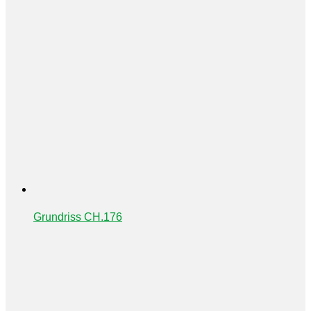
Grundriss CH.176