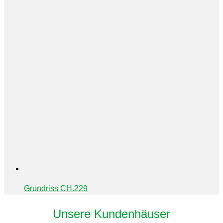
Grundriss CH.229
Unsere Kundenhäuser