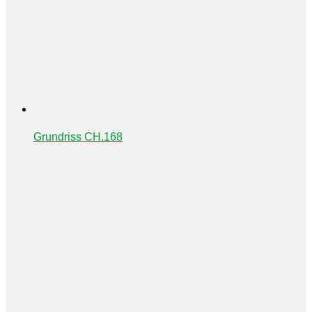
Grundriss CH.168