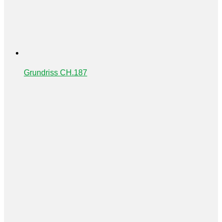
Grundriss CH.187