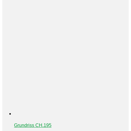
Grundriss CH.195