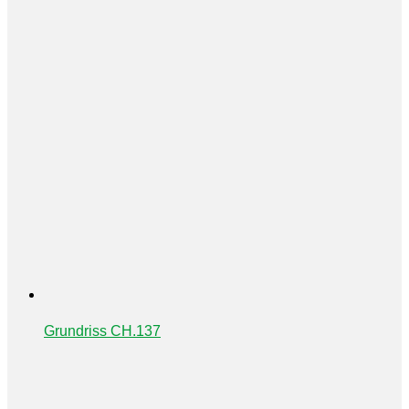
Grundriss CH.137